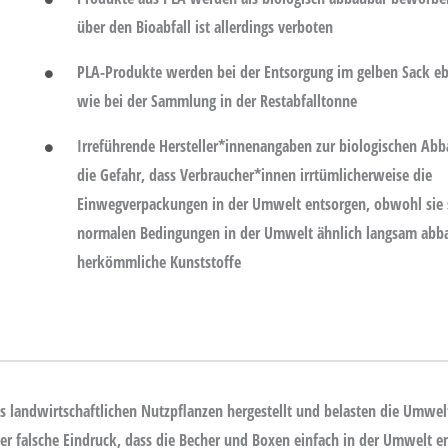
über den Bioabfall ist allerdings verboten
PLA-Produkte werden bei der Entsorgung im gelben Sack e
wie bei der Sammlung in der Restabfalltonne
Irreführende Hersteller*innenangaben zur biologischen Ab
die Gefahr, dass Verbraucher*innen irrtümlicherweise die
Einwegverpackungen in der Umwelt entsorgen, obwohl sie 
normalen Bedingungen in der Umwelt ähnlich langsam abb
herkömmliche Kunststoffe
 landwirtschaftlichen Nutzpflanzen hergestellt und belasten die Umwelt
er falsche Eindruck, dass die Becher und Boxen einfach in der Umwelt e