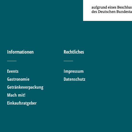
Informationen
Rechtliches
Events
Impressum
Gastronomie
Datenschutz
Getränkeverpackung
Mach mit!
Einkaufsratgeber