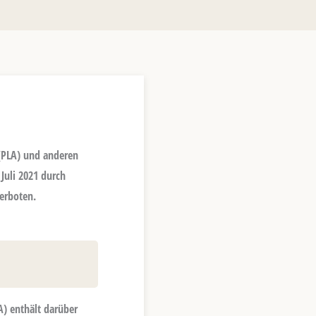
 (PLA) und anderen
Juli 2021 durch
erboten.
LA) enthält darüber