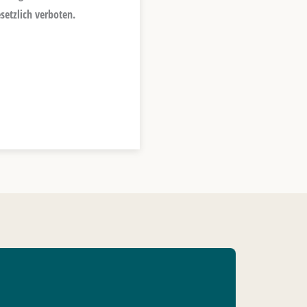
setzlich verboten.