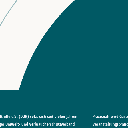
hilfe e.V. (DUH) setzt sich seit vielen Jahren
Praxisnah wird Gas
iger Umwelt- und Verbraucherschutzverband
Veranstaltungsbranc