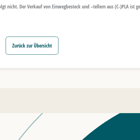
gt nicht. Der Verkauf von Einwegbesteck und –tellern aus (C-)PLA ist ge
Zurück zur Übersicht