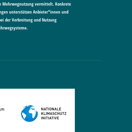
e Mehrwegnutzung vermittelt. Konkrete
gen unterstützen Anbieter*innen und
ei der Verbreitung und Nutzung
ehrwegsysteme.