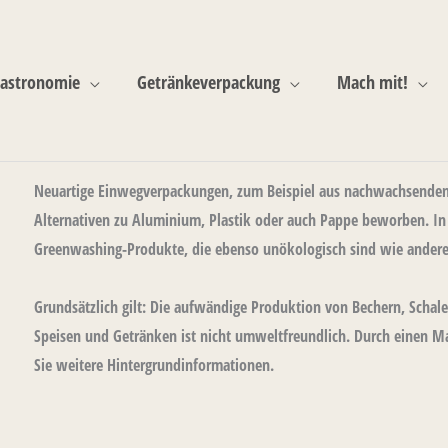
astronomie
Getränkeverpackung
Mach mit!
Neuartige Einwegverpackungen, zum Beispiel aus nachwachsenden 
Alternativen zu Aluminium, Plastik oder auch Pappe beworben. In 
Greenwashing-Produkte, die ebenso unökologisch sind wie ander
Grundsätzlich gilt: Die aufwändige Produktion von Bechern, Schale
Speisen und Getränken ist nicht umweltfreundlich. Durch einen M
Sie weitere Hintergrundinformationen.