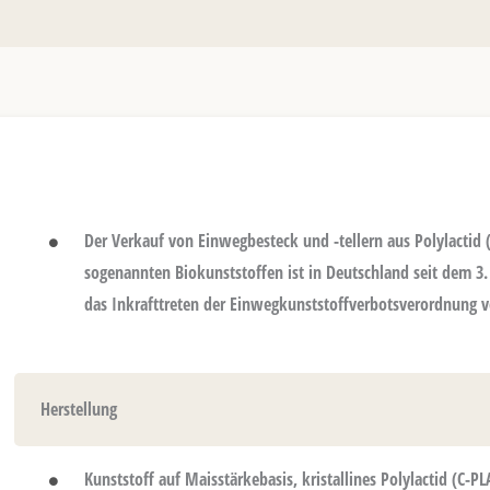
Der Verkauf von Einwegbesteck und -tellern aus Polylactid
sogenannten Biokunststoffen ist in Deutschland seit dem 3. 
das Inkrafttreten der Einwegkunststoffverbotsverordnung v
Herstellung
Kunststoff auf Maisstärkebasis, kristallines Polylactid (C-P