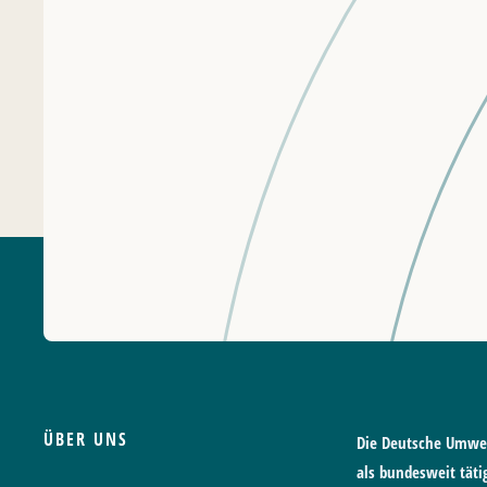
ÜBER UNS
Die Deutsche Umwelt
als bundesweit tät