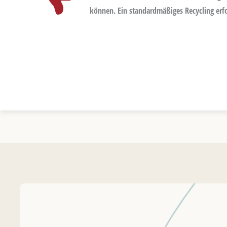
können. Ein standardmäßiges Recycling erfol