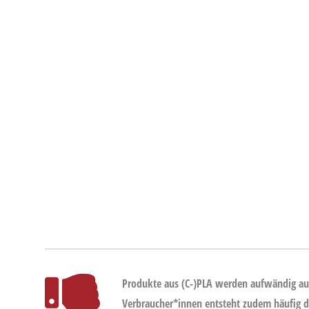
Produkte aus (C-)PLA werden aufwändig aus
Verbraucher*innen entsteht zudem häufig d