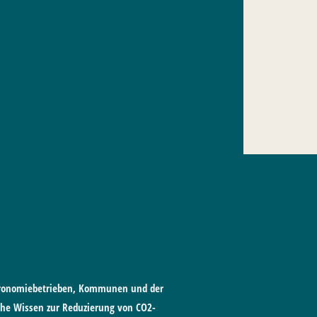
tronomiebetrieben, Kommunen und der
he Wissen zur Reduzierung von CO2-