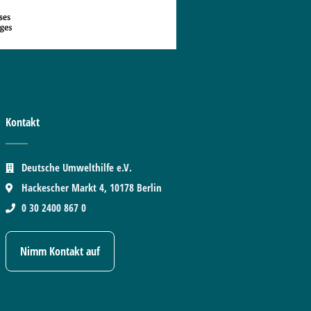
Kontakt
Deutsche Umwelthilfe e.V.
Hackescher Markt 4, 10178 Berlin
0 30 2400 867 0
Nimm Kontakt auf