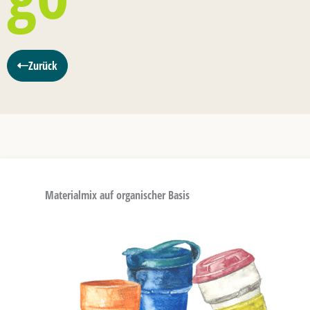
Zurück
Materialmix auf organischer Basis