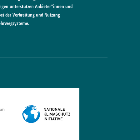
gen unterstützen Anbieter*innen und
ei der Verbreitung und Nutzung
ehrwegsysteme.