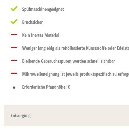
Spülmaschinengeeignet
Bruchsicher
Kein inertes Material
Weniger langlebig als rohölbasierte Kunststoffe oder Edelst
Bleibende Gebrauchsspuren werden schnell sichtbar
Mikrowelleneignung ist jeweils produktspezifisch zu erfrag
Erforderliche Pfandhöhe: €
Entsorgung